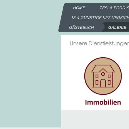
HOME
TESLA-FORD-S
18 & GÜNSTIGE KFZ-VERSI
GÄSTEBUCH
GALERIE