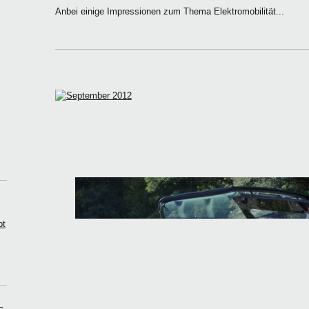
Anbei einige Impressionen zum Thema Elektromobilität...
pt