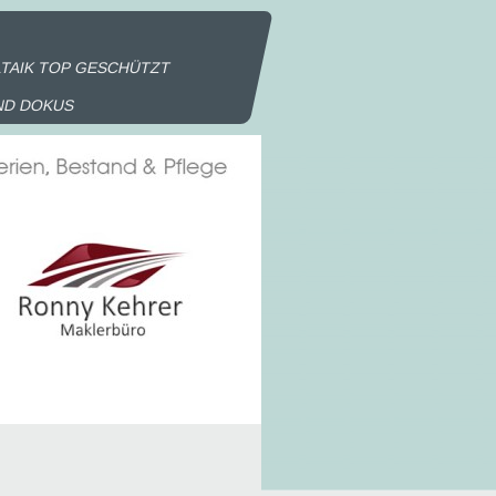
TAIK TOP GESCHÜTZT
ND DOKUS